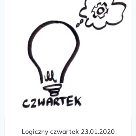
Logiczny czwartek 23.01.2020