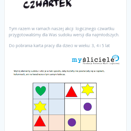
Tym razem w ramach naszej akcji logicznego czwartku
przygotowaliśmy dla Was sudoku wersji dla najmłodszych.
Do pobrania karta pracy dla dzieci w wieku: 3, 4 i 5 lat