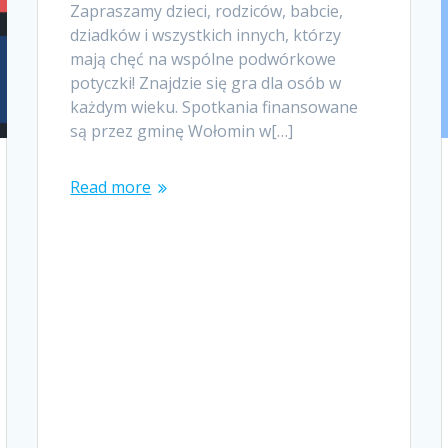
Zapraszamy dzieci, rodziców, babcie,
dziadków i wszystkich innych, którzy
mają chęć na wspólne podwórkowe
potyczki! Znajdzie się gra dla osób w
każdym wieku. Spotkania finansowane
są przez gminę Wołomin w[…]
Read more