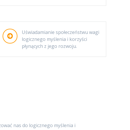
Uświadamianie społeczeństwu wagi
logicznego myślenia i korzyści
płynących z jego rozwoju.
zować nas do logicznego myślenia i