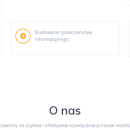
Budowanie społeczeństwa
informacyjnego.
O nas
stawiony na szybkie i efektywne rozwiązania przestał mobili