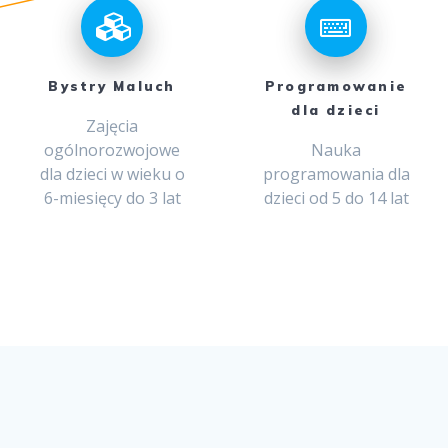
Bystry Maluch
Programowanie
dla dzieci
Zajęcia
ogólnorozwojowe
Nauka
dla dzieci w wieku o
programowania dla
6-miesięcy do 3 lat
dzieci od 5 do 14 lat