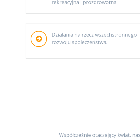
rekreacyjna i prozdrowotna.
Działania na rzecz wszechstronnego
rozwoju społeczeństwa.
Współcześnie otaczający świat, na