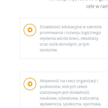
cele w ram
Działalność edukacyjna w zakresie
promowania i rozwoju logicznego
myślenia wśród dzieci, młodzieży
oraz osób dorosłych, w tym
seniorów.
Aktywność na rzecz organizacji i
podmiotów, których celem
statutowym jest działalność
naukowa, oświatowa, kulturalna,
wydawnicza, społeczna, sportowa,