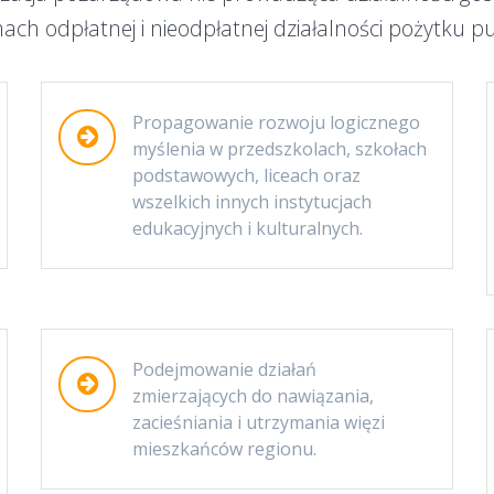
ach odpłatnej i nieodpłatnej działalności pożytku p
Propagowanie rozwoju logicznego
myślenia w przedszkolach, szkołach
podstawowych, liceach oraz
wszelkich innych instytucjach
edukacyjnych i kulturalnych.
Podejmowanie działań
zmierzających do nawiązania,
zacieśniania i utrzymania więzi
mieszkańców regionu.