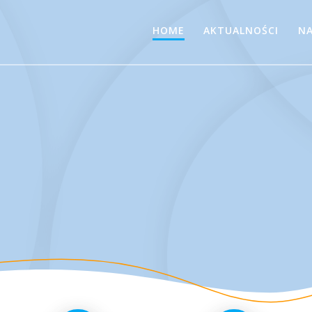
HOME
AKTUALNOŚCI
NA
e