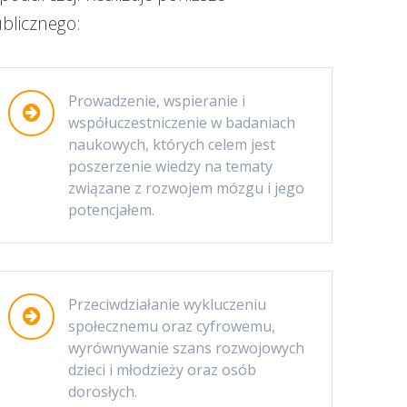
ublicznego:
Prowadzenie, wspieranie i
współuczestniczenie w badaniach
naukowych, których celem jest
poszerzenie wiedzy na tematy
związane z rozwojem mózgu i jego
potencjałem.
Przeciwdziałanie wykluczeniu
społecznemu oraz cyfrowemu,
wyrównywanie szans rozwojowych
dzieci i młodzieży oraz osób
dorosłych.