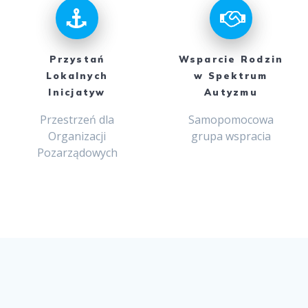
Przystań
Wsparcie Rodzin
Lokalnych
w Spektrum
Inicjatyw
Autyzmu
Przestrzeń dla
Samopomocowa
Organizacji
grupa wspracia
Pozarządowych