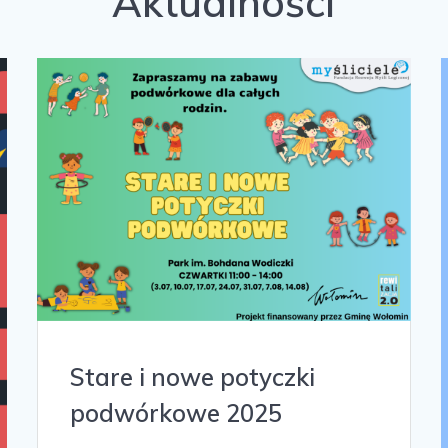
Aktualności
Stare i nowe potyczki
podwórkowe 2025