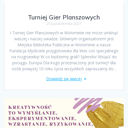
Turniej Gier Planszowych
25 października 2021
I Turniej Gier Planszowych w Wołominie nie może umknąć
waszej i naszej uwadze. Głównym organizatorem jest
Miejska Biblioteka Publiczna w Wołominie a nasza
Fundacja Myśliciele przygotowała dla Was coś specjalnego
na rozgrzewkę! W co będziemy grali? Splendor Wsiąść do
pociągu. Europa Dla kogo przeznaczony jest turniej? dla
osób powyżej 10 roku życia wszystkich zapraszamy do…
Dowiedz się więcej