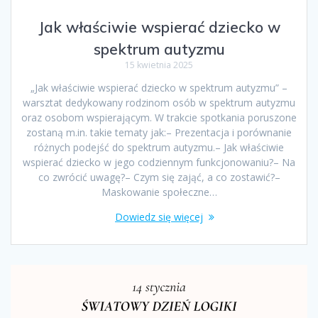
Jak właściwie wspierać dziecko w
spektrum autyzmu
15 kwietnia 2025
„Jak właściwie wspierać dziecko w spektrum autyzmu” –
warsztat dedykowany rodzinom osób w spektrum autyzmu
oraz osobom wspierającym. W trakcie spotkania poruszone
zostaną m.in. takie tematy jak:– Prezentacja i porównanie
różnych podejść do spektrum autyzmu.– Jak właściwie
wspierać dziecko w jego codziennym funkcjonowaniu?– Na
co zwrócić uwagę?– Czym się zająć, a co zostawić?–
Maskowanie społeczne…
Dowiedz się więcej