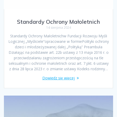
Standardy Ochrony Małoletnich
14 sierpnia 2024
Standardy Ochrony Małoletnichw Fundacji Rozwoju Myśli
Logicznej „Myśliciele”opracowane w formiePolityki ochrony
dzieci i młodzieżyzwanej dalej „Polityką” Preambuła
Działając na podstawie art. 22b ustawy z 13 maja 2016 r. o
przeciwdziałaniu zagrożeniom przestępczością na tle
seksualnym i ochronie małoletnich oraz art. 7 pkt. 6 ustawy
z dnia 28 lipca 2023 r. o zmianie ustawy Kodeks rodzinny…
Dowiedz się więcej