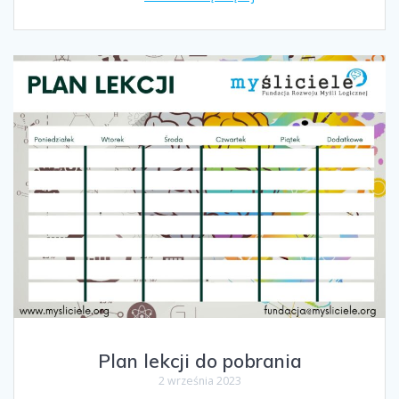
Plan lekcji do pobrania
2 września 2023