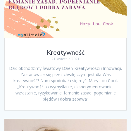
Kreatywność
21 kwietnia 2021
Dziś obchodzimy Światowy Dzień Kreatywności i Innowacji.
Zastanówcie się przez chwilę czym jest dla Was
kreatywność? Nam spodobała się myśl Mary Lou Cook
„Kreatywność to wymyślanie, eksperymentowanie,
wzrastanie, ryzykowanie, łamanie zasad, popełnianie
błędów i dobra zabawa”