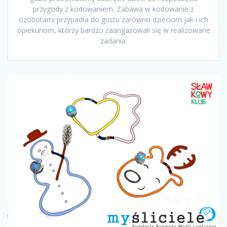
przygody z kodowaniem. Zabawa w kodowanie z
ozobotami przypadła do gustu zarówno dzieciom jak i ich
opiekunom, którzy bardzo zaangażowali się w realizowane
zadania.