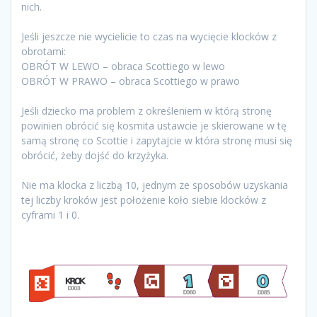
nich.
Jeśli jeszcze nie wycielicie to czas na wycięcie klocków z
obrotami:
OBRÓT W LEWO – obraca Scottiego w lewo
OBRÓT W PRAWO – obraca Scottiego w prawo
Jeśli dziecko ma problem z określeniem w którą stronę
powinien obrócić się kosmita ustawcie je skierowane w tę
samą stronę co Scottie i zapytajcie w która stronę musi się
obrócić, żeby dojść do krzyżyka.
Nie ma klocka z liczbą 10, jednym ze sposobów uzyskania
tej liczby kroków jest położenie koło siebie klocków z
cyframi 1 i 0.