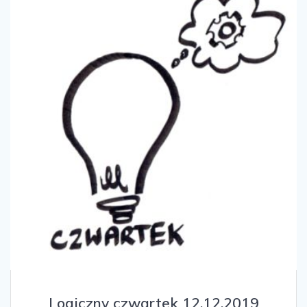
Logiczny czwartek 12.12.2019