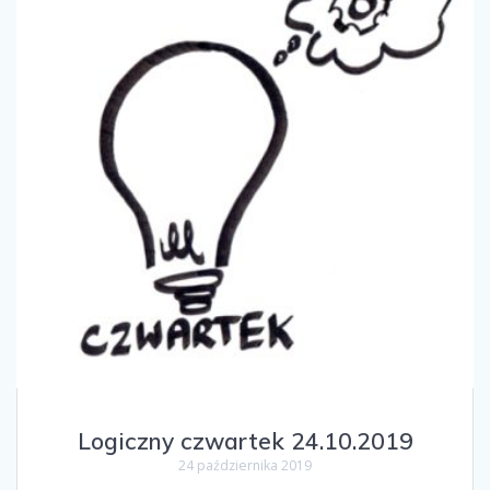
Logiczny czwartek 24.10.2019
24 października 2019