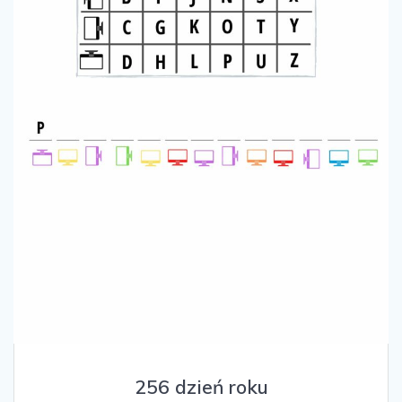
256 dzień roku